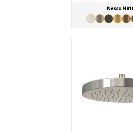
Nesso N81