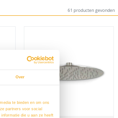
61 producten gevonden
Over
 media te bieden en om ons
ze partners voor social
nformatie die u aan ze heeft