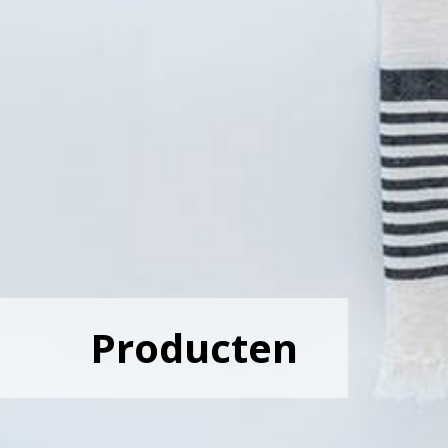
Producten