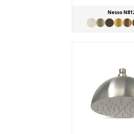
Nesso N81