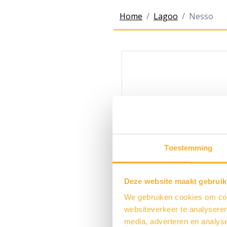
Home
Lagoo
Nesso
Toestemming
Deze website maakt gebruik
We gebruiken cookies om cont
websiteverkeer te analyseren
media, adverteren en analys