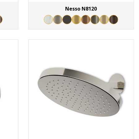
Nesso N8120