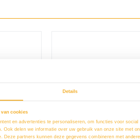
Details
 van cookies
ent en advertenties te personaliseren, om functies voor social
. Ook delen we informatie over uw gebruik van onze site met on
e. Deze partners kunnen deze gegevens combineren met andere i