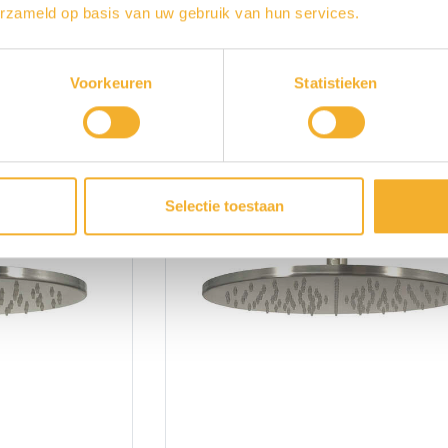
00
Nesso N8101
erzameld op basis van uw gebruik van hun services.
Voorkeuren
Statistieken
Selectie toestaan