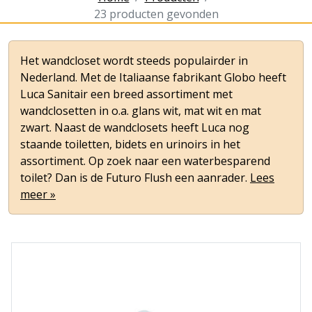
23 producten gevonden
Het wandcloset wordt steeds populairder in
Nederland. Met de Italiaanse fabrikant Globo heeft
Luca Sanitair een breed assortiment met
wandclosetten in o.a. glans wit, mat wit en mat
zwart. Naast de wandclosets heeft Luca nog
staande toiletten, bidets en urinoirs in het
assortiment. Op zoek naar een waterbesparend
toilet? Dan is de Futuro Flush een aanrader.
Lees
meer »