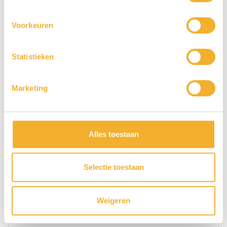
Voorkeuren
Statistieken
Marketing
Alles toestaan
Selectie toestaan
Weigeren