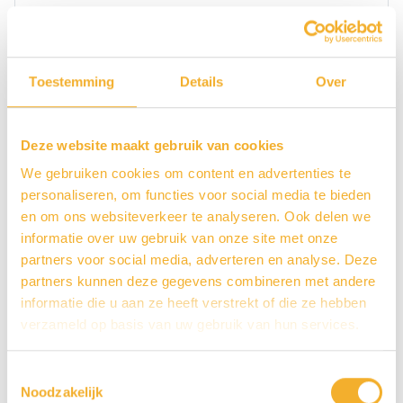
Toestemming
Details
Over
Deze website maakt gebruik van cookies
We gebruiken cookies om content en advertenties te
personaliseren, om functies voor social media te bieden
en om ons websiteverkeer te analyseren. Ook delen we
informatie over uw gebruik van onze site met onze
partners voor social media, adverteren en analyse. Deze
partners kunnen deze gegevens combineren met andere
informatie die u aan ze heeft verstrekt of die ze hebben
verzameld op basis van uw gebruik van hun services.
Toestemmingsselectie
Futuro Flush Compact GLSETMES03N
Noodzakelijk