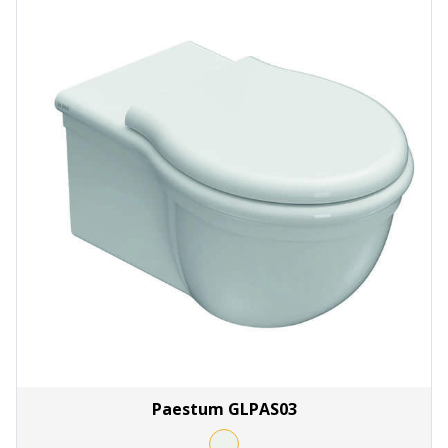
Paestum GLPAS03