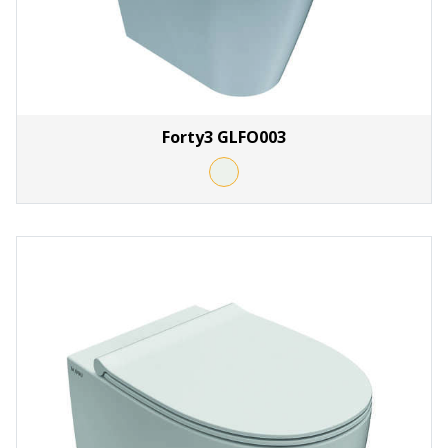
Forty3 GLFO003