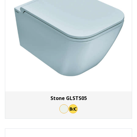
Stone GLSTS05