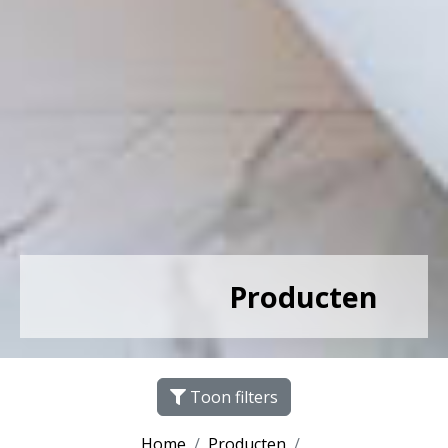
Producten
Toon filters
Home
Producten