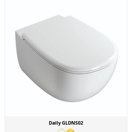
Daily GLDNS02