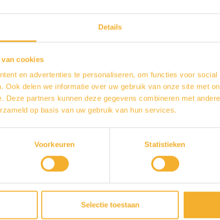
Details
 van cookies
ent en advertenties te personaliseren, om functies voor social
. Ook delen we informatie over uw gebruik van onze site met on
e. Deze partners kunnen deze gegevens combineren met andere i
erzameld op basis van uw gebruik van hun services.
Voorkeuren
Statistieken
Selectie toestaan