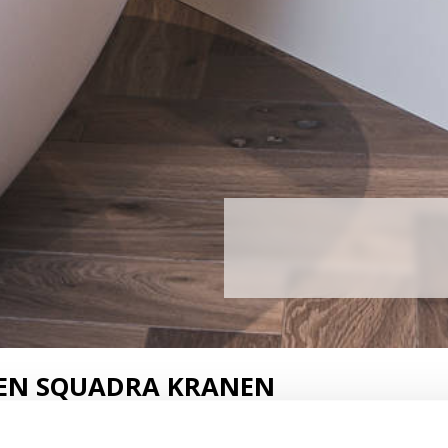
EN SQUADRA KRANEN