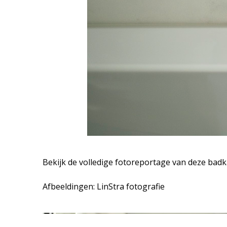
Bekijk de volledige fotoreportage van deze bad
Afbeeldingen: LinStra fotografie