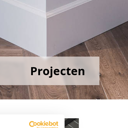
Projecten