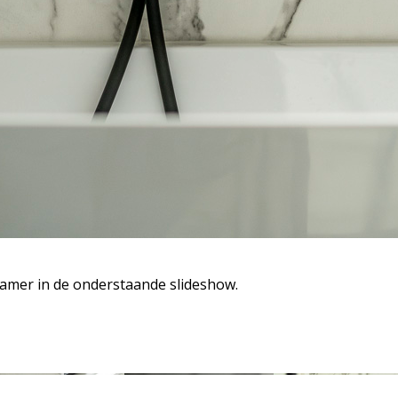
kamer in de onderstaande slideshow.