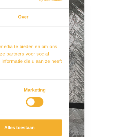
Over
 media te bieden en om ons
ze partners voor social
nformatie die u aan ze heeft
Marketing
Alles toestaan