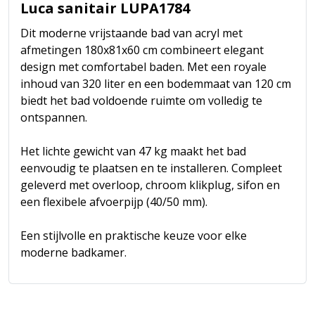
Luca sanitair LUPA1784
Dit moderne vrijstaande bad van acryl met
afmetingen 180x81x60 cm combineert elegant
design met comfortabel baden. Met een royale
inhoud van 320 liter en een bodemmaat van 120 cm
biedt het bad voldoende ruimte om volledig te
ontspannen.
Het lichte gewicht van 47 kg maakt het bad
eenvoudig te plaatsen en te installeren. Compleet
geleverd met overloop, chroom klikplug, sifon en
een flexibele afvoerpijp (40/50 mm).
Een stijlvolle en praktische keuze voor elke
moderne badkamer.