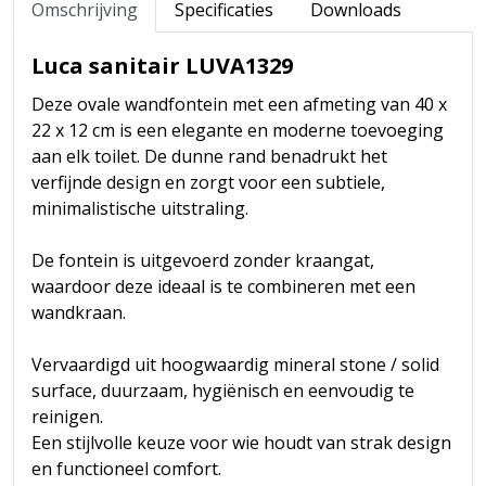
Omschrijving
Specificaties
Downloads
Luca sanitair LUVA1329
Deze ovale wandfontein met een afmeting van 40 x
22 x 12 cm is een elegante en moderne toevoeging
aan elk toilet. De dunne rand benadrukt het
verfijnde design en zorgt voor een subtiele,
minimalistische uitstraling.
De fontein is uitgevoerd zonder kraangat,
waardoor deze ideaal is te combineren met een
wandkraan.
Vervaardigd uit hoogwaardig mineral stone / solid
surface, duurzaam, hygiënisch en eenvoudig te
reinigen.
Een stijlvolle keuze voor wie houdt van strak design
en functioneel comfort.