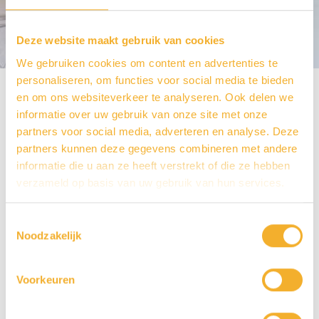
LUVA1329
Deze website maakt gebruik van cookies
We gebruiken cookies om content en advertenties te
personaliseren, om functies voor social media te bieden
Home
Producten
LUVA1329
en om ons websiteverkeer te analyseren. Ook delen we
informatie over uw gebruik van onze site met onze
partners voor social media, adverteren en analyse. Deze
partners kunnen deze gegevens combineren met andere
informatie die u aan ze heeft verstrekt of die ze hebben
verzameld op basis van uw gebruik van hun services.
Toestemmingsselectie
Noodzakelijk
Voorkeuren