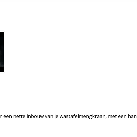
oor een nette inbouw van je wastafelmengkraan, met een han