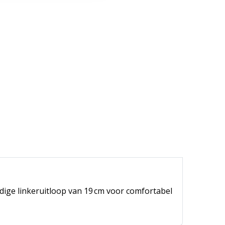
dige linkeruitloop van 19 cm voor comfortabel