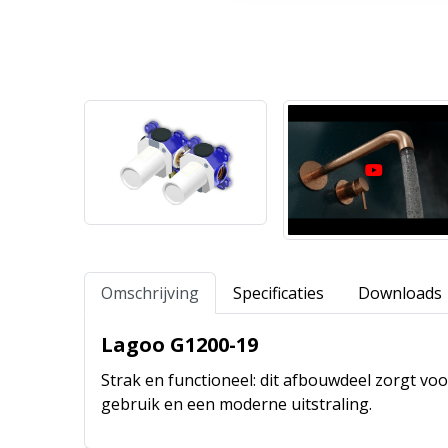
Omschrijving
Specificaties
Downloads
Lagoo G1200-19
Strak en functioneel: dit afbouwdeel zorgt v
gebruik en een moderne uitstraling.